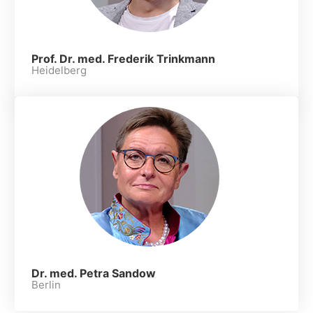
Prof. Dr. med. Frederik Trinkmann
Heidelberg
Dr. med. Petra Sandow
Berlin