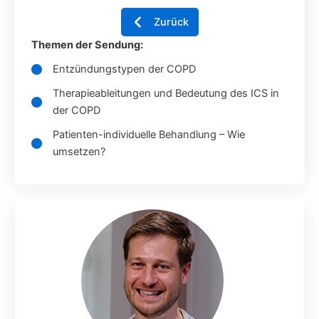
Zurück
Themen der Sendung:
Entzündungstypen der COPD
Therapieableitungen und Bedeutung des ICS in
der COPD
Patienten-individuelle Behandlung – Wie
umsetzen?