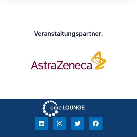
Veranstaltungspartner: