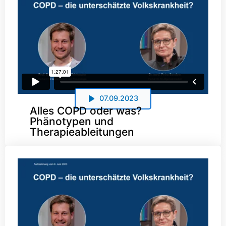
07.09.2023
Alles COPD oder was?
Phänotypen und
Therapieableitungen