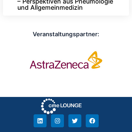
– Perspektiven aus Pneumologie
und Allgemeinmedizin
Veranstaltungspartner: