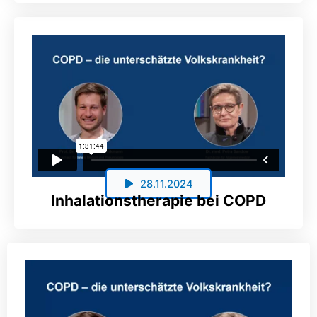
28.11.2024
Inhalationstherapie bei COPD